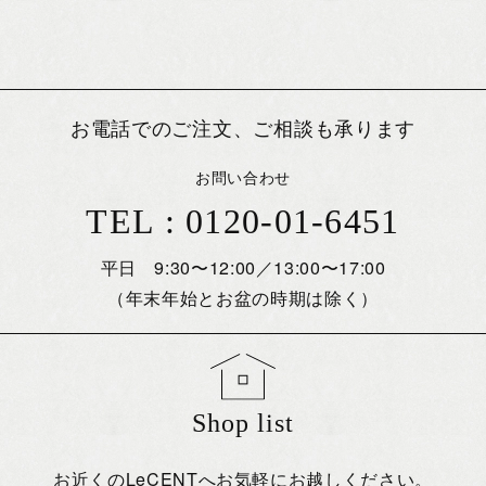
お電話でのご注文、ご相談も承ります
お問い合わせ
TEL : 0120-01-6451
平日 9:30〜12:00／13:00〜17:00
（年末年始とお盆の時期は除く）
Shop list
お近くのLeCENTへお気軽にお越しください。