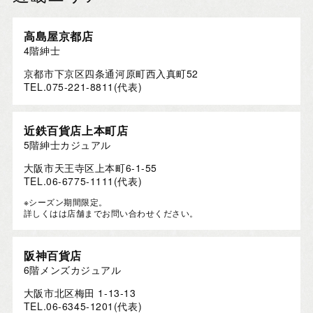
高島屋京都店
4階紳士
京都市下京区四条通河原町西入真町52
TEL.075-221-8811(代表)
近鉄百貨店上本町店
5階紳士カジュアル
大阪市天王寺区上本町6-1-55
TEL.06-6775-1111(代表)
※シーズン期間限定。
詳しくはは店舗までお問い合わせください。
阪神百貨店
6階メンズカジュアル
大阪市北区梅田 1-13-13
TEL.06-6345-1201(代表)