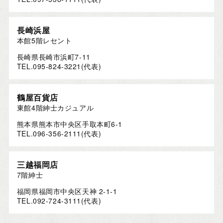
長崎浜屋
本館5階レセント
長崎県長崎市浜町7-11
TEL.095-824-3221(代表)
鶴屋百貨店
東館4階紳士カジュアル
熊本県熊本市中央区手取本町6-1
TEL.096-356-2111(代表)
三越福岡店
7階紳士
福岡県福岡市中央区天神 2-1-1
TEL.092-724-3111(代表)