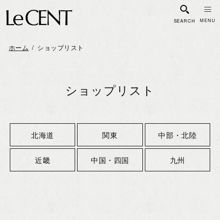
SEARCH
ホーム
ショップリスト
ショップリスト
北海道
関東
中部・北陸
近畿
中国・四国
九州