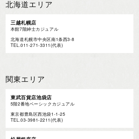
北海道エリア
三越札幌店
本館7階紳士カジュアル
北海道札幌市中央区南1条西3-8
TEL.011-271-3311(代表)
関東エリア
東武百貨店池袋店
5階2番地ベーシックカジュアル
東京都豊島区西池袋1-1-25
TEL.03-3981-2211(代表)