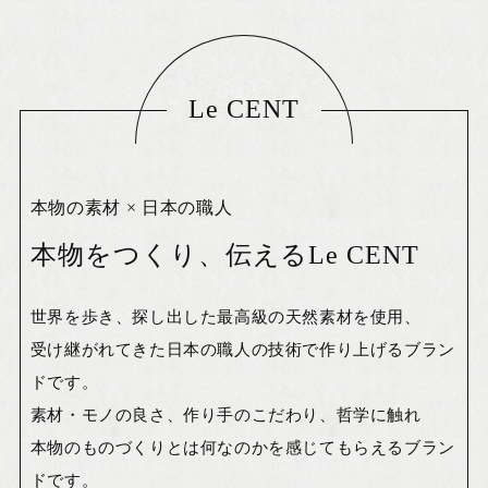
Le CENT
本物の素材 × 日本の職人
本物をつくり、伝えるLe CENT
世界を歩き、探し出した最高級の天然素材を使用、
受け継がれてきた日本の職人の技術で作り上げるブラン
ドです。
素材・モノの良さ、作り手のこだわり、哲学に触れ
本物のものづくりとは何なのかを感じてもらえるブラン
ドです。