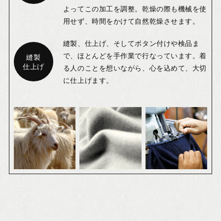
よってこの加工を調整。乾燥の際も機械を使
用せず、時間をかけて自然乾燥させます。
縫製、仕上げ、そしてボタン付けや検品ま
で、ほとんどを手作業で行なっています。着
縫製
仕上げ
る人のことを想いながら、心を込めて、大切
に仕上げます。