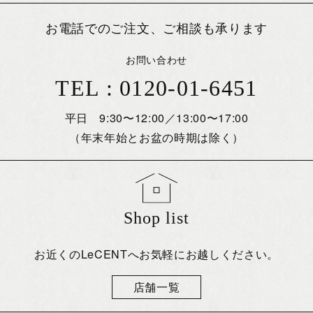
お電話でのご注文、ご相談も承ります
お問い合わせ
TEL : 0120-01-6451
平日 9:30〜12:00／13:00〜17:00
（年末年始とお盆の時期は除く）
Shop list
お近くのLeCENTへお気軽にお越しください。
店舗一覧