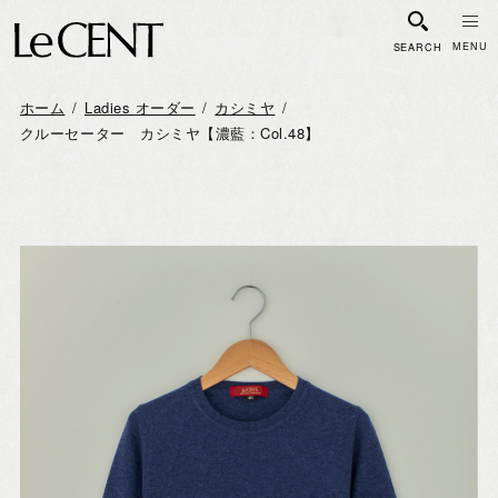
SEARCH
ホーム
Ladies オーダー
カシミヤ
クルーセーター カシミヤ【濃藍：Col.48】