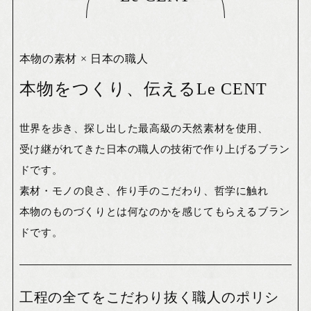
本物の素材 × 日本の職人
本物をつくり、伝えるLe CENT
世界を歩き、探し出した最高級の天然素材を使用、
受け継がれてきた日本の職人の技術で作り上げるブラン
ドです。
素材・モノの良さ、作り手のこだわり、哲学に触れ
本物のものづくりとは何なのかを感じてもらえるブラン
ドです。
工程の全てをこだわり抜く職人のポリシ