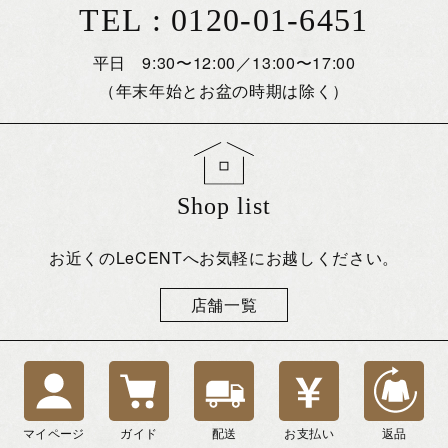
TEL : 0120-01-6451
平日 9:30〜12:00／13:00〜17:00
（年末年始とお盆の時期は除く）
Shop list
お近くのLeCENTへお気軽にお越しください。
店舗一覧
マイページ
ガイド
配送
お支払い
返品