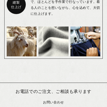
で、ほとんどを手作業で行なっています。着
縫製
仕上げ
る人のことを想いながら、心を込めて、大切
に仕上げます。
お電話でのご注文、ご相談も承ります
お問い合わせ