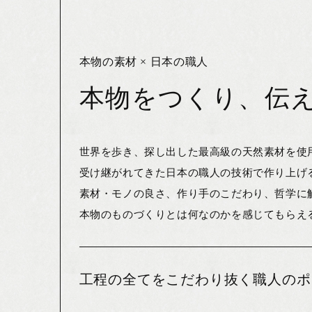
本物の素材 × 日本の職人
本物をつくり、伝える
世界を歩き、探し出した最高級の天然素材を使
受け継がれてきた日本の職人の技術で作り上げ
素材・モノの良さ、作り手のこだわり、哲学に
本物のものづくりとは何なのかを感じてもらえ
工程の全てをこだわり抜く職人のポ