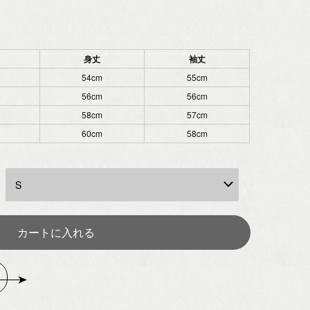
身丈
袖丈
54cm
55cm
56cm
56cm
58cm
57cm
60cm
58cm