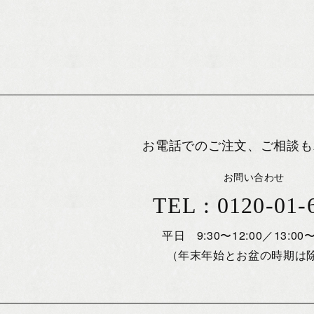
お電話でのご注文、ご相談も
お問い合わせ
TEL : 0120-01-
平日 9:30〜12:00／13:00〜
（年末年始とお盆の時期は