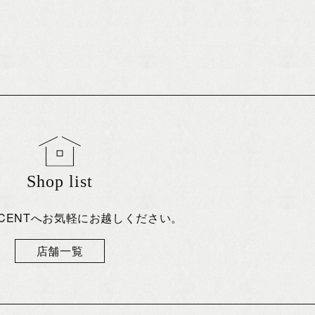
Shop list
eCENTへお気軽にお越しください。
店舗一覧