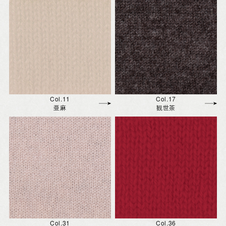
Col.11
Col.17
亜麻
観世茶
Col.31
Col.36