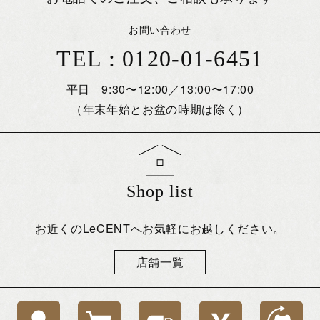
お問い合わせ
TEL : 0120-01-6451
平日 9:30〜12:00／13:00〜17:00
（年末年始とお盆の時期は除く）
Shop list
お近くのLeCENTへお気軽にお越しください。
店舗一覧