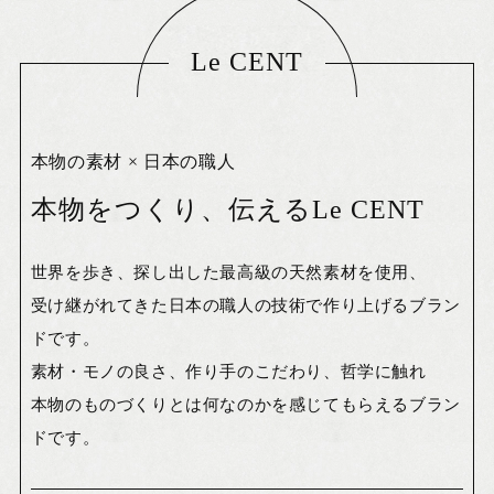
Le CENT
本物の素材 × 日本の職人
本物をつくり、伝えるLe CENT
世界を歩き、探し出した最高級の天然素材を使用、
受け継がれてきた日本の職人の技術で作り上げるブラン
ドです。
素材・モノの良さ、作り手のこだわり、哲学に触れ
本物のものづくりとは何なのかを感じてもらえるブラン
ドです。