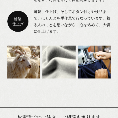
縫製、仕上げ、そしてボタン付けや検品ま
で、ほとんどを手作業で行なっています。着
縫製
仕上げ
る人のことを想いながら、心を込めて、大切
に仕上げます。
お電話でのご注文、ご相談も承ります