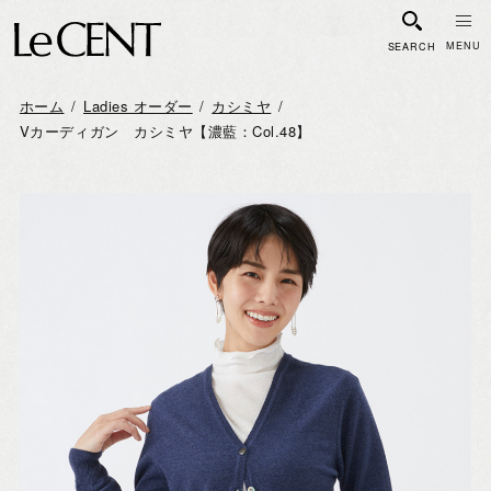
SEARCH
ホーム
Ladies オーダー
カシミヤ
Vカーディガン カシミヤ【濃藍：Col.48】