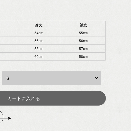
身丈
袖丈
54cm
55cm
56cm
56cm
58cm
57cm
60cm
58cm