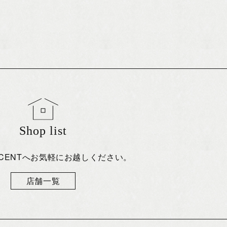
Shop list
eCENTへお気軽にお越しください。
店舗一覧