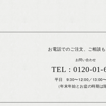
お電話でのご注文、ご相談も
お問い合わせ
TEL : 0120-01-
平日 9:30〜12:00／13:00〜
（年末年始とお盆の時期は