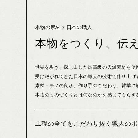
本物の素材 × 日本の職人
本物をつくり、伝える
世界を歩き、探し出した最高級の天然素材を使
受け継がれてきた日本の職人の技術で作り上げ
素材・モノの良さ、作り手のこだわり、哲学に
本物のものづくりとは何なのかを感じてもらえ
工程の全てをこだわり抜く職人のポ