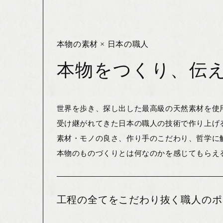
本物の素材 × 日本の職人
本物をつくり、伝える
世界を歩き、探し出した最高級の天然素材を使
受け継がれてきた日本の職人の技術で作り上げ
素材・モノの良さ、作り手のこだわり、哲学に
本物のものづくりとは何なのかを感じてもらえ
工程の全てをこだわり抜く職人のポ