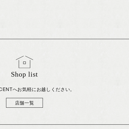
Shop list
eCENTへお気軽にお越しください。
店舗一覧