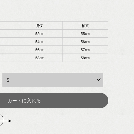
身丈
袖丈
52cm
55cm
54cm
56cm
56cm
57cm
58cm
58cm