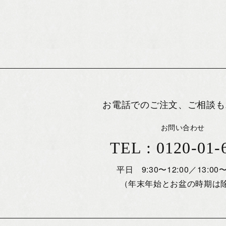
お電話でのご注文、ご相談も
お問い合わせ
TEL : 0120-01-
平日 9:30〜12:00／13:00〜
（年末年始とお盆の時期は