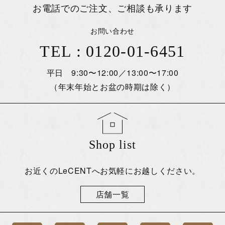
お電話でのご注文、ご相談も承ります
お問い合わせ
TEL : 0120-01-6451
平日 9:30〜12:00／13:00〜17:00
（年末年始とお盆の時期は除く）
Shop list
お近くのLeCENTへお気軽にお越しください。
店舗一覧