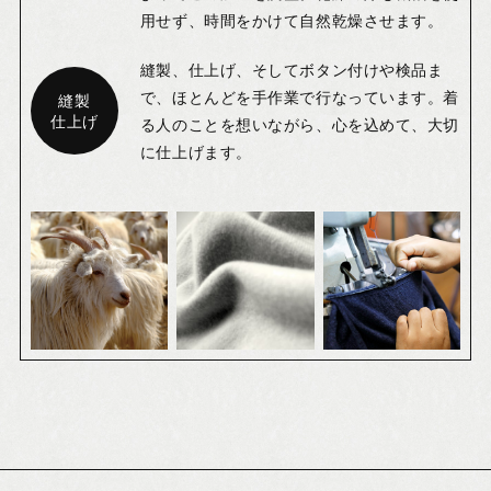
用せず、時間をかけて自然乾燥させます。
縫製、仕上げ、そしてボタン付けや検品ま
で、ほとんどを手作業で行なっています。着
縫製
仕上げ
る人のことを想いながら、心を込めて、大切
に仕上げます。