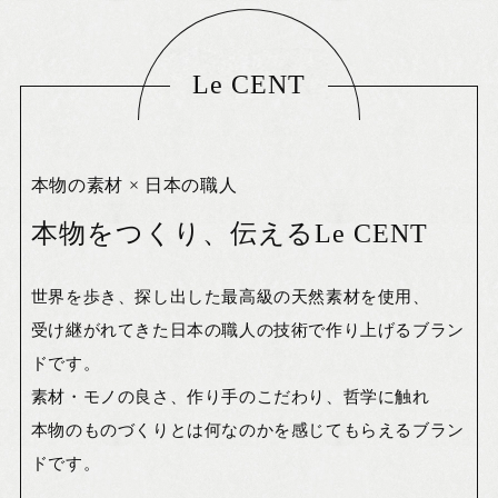
Le CENT
本物の素材 × 日本の職人
本物をつくり、伝えるLe CENT
世界を歩き、探し出した最高級の天然素材を使用、
受け継がれてきた日本の職人の技術で作り上げるブラン
ドです。
素材・モノの良さ、作り手のこだわり、哲学に触れ
本物のものづくりとは何なのかを感じてもらえるブラン
ドです。