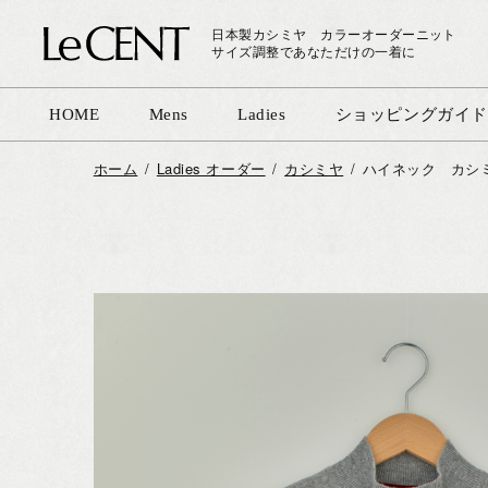
日本製カシミヤ カラーオーダーニット
サイズ調整であなただけの一着に
HOME
Mens
Ladies
ショッピングガイド
ホーム
Ladies オーダー
カシミヤ
ハイネック カシミ