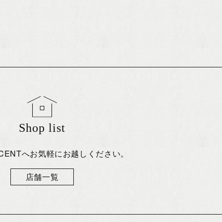
Shop list
eCENTへお気軽にお越しください。
店舗一覧