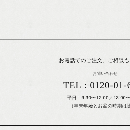
お電話でのご注文、ご相談も
お問い合わせ
TEL : 0120-01-
平日 9:30〜12:00／13:00〜
（年末年始とお盆の時期は