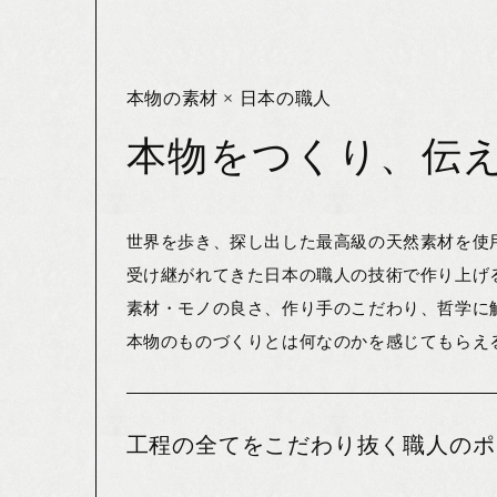
本物の素材 × 日本の職人
本物をつくり、伝える
世界を歩き、探し出した最高級の天然素材を使
受け継がれてきた日本の職人の技術で作り上げ
素材・モノの良さ、作り手のこだわり、哲学に
本物のものづくりとは何なのかを感じてもらえ
工程の全てをこだわり抜く職人のポ