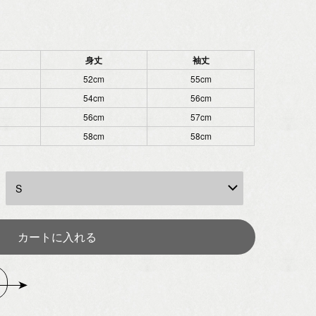
身丈
袖丈
52cm
55cm
54cm
56cm
56cm
57cm
58cm
58cm